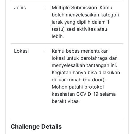
Jenis
:
Multiple Submission. Kamu
boleh menyelesaikan kategori
jarak yang dipilih dalam 1
(satu) sesi aktivitas atau
lebih.
Lokasi
:
Kamu bebas menentukan
lokasi untuk berolahraga dan
menyelesaikan tantangan ini.
Kegiatan hanya bisa dilakukan
di luar rumah (outdoor).
Mohon patuhi protokol
kesehatan COVID-19 selama
beraktivitas.
Challenge Details