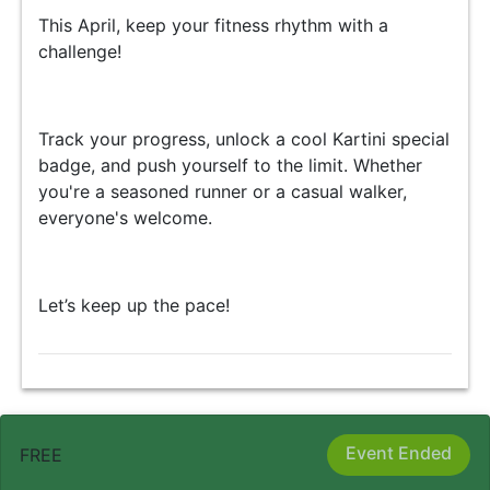
This April, keep your fitness rhythm with a
challenge!
Track your progress, unlock a cool Kartini special
badge, and push yourself to the limit. Whether
you're a seasoned runner or a casual walker,
everyone's welcome.
Let’s keep up the pace!
Event Ended
FREE