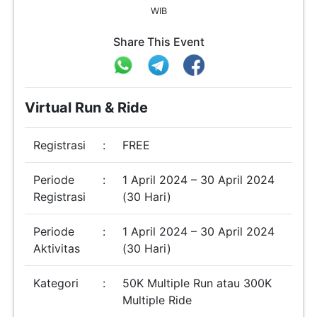
WIB
Share This Event
Virtual Run & Ride
Registrasi
:
FREE
Periode
:
1 April 2024 – 30 April 2024
Registrasi
(30 Hari)
Periode
:
1 April 2024 – 30 April 2024
Aktivitas
(30 Hari)
Kategori
:
50K Multiple Run atau 300K
Multiple Ride