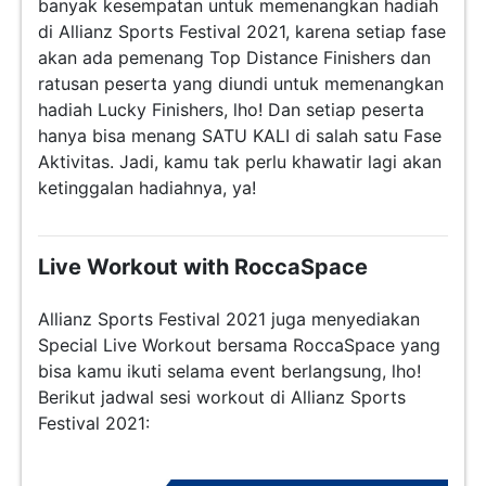
banyak kesempatan untuk memenangkan hadiah
di Allianz Sports Festival 2021, karena setiap fase
akan ada pemenang Top Distance Finishers dan
ratusan peserta yang diundi untuk memenangkan
hadiah Lucky Finishers, lho! Dan setiap peserta
hanya bisa menang SATU KALI di salah satu Fase
Aktivitas. Jadi,
kamu tak perlu khawatir lagi akan
ketinggalan hadiahnya, ya!
Live Workout with RoccaSpace
Allianz Sports Festival 2021 juga menyediakan
Special Live Workout bersama RoccaSpace yang
bisa kamu ikuti selama event berlangsung, lho!
Berikut jadwal sesi workout di Allianz Sports
Festival 2021: