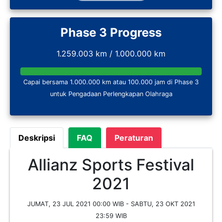
Phase 3 Progress
1.259.003 km / 1.000.000 km
Capai bersama 1.000.000 km atau 100.000 jam di Phase 3
untuk Pengadaan Perlengkapan Olahraga
Deskripsi
FAQ
Peraturan
Allianz Sports Festival
2021
JUMAT, 23 JUL 2021 00:00 WIB - SABTU, 23 OKT 2021
23:59 WIB