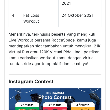
2021
4
Fat Loss
24 Oktober 2021
Workout
Menariknya, terkhusus peserta yang mengikuti
Live Workout bersama RoccaSpace, kamu juga
mendapatkan slot tambahan untuk mengikuti 21K
Virtual Run atau 120K Virtual Ride. Jadi, pastikan
kamu variasikan workout kamu dengan virtual
run dan ride agar tetap aktif dan sehat, ya!
Instagram Contest