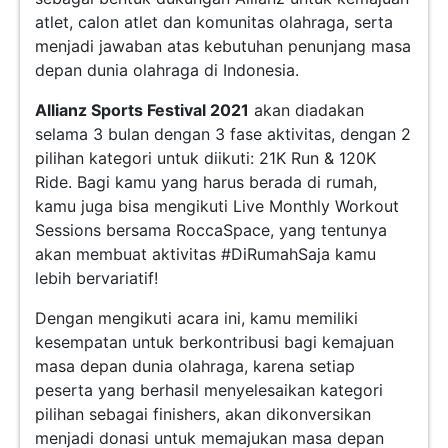
atlet, calon atlet dan komunitas olahraga, serta
menjadi jawaban atas kebutuhan penunjang masa
depan dunia olahraga di Indonesia.
Allianz Sports Festival
2021
akan diadakan
selama 3 bulan dengan 3 fase aktivitas, dengan 2
pilihan kategori untuk diikuti: 21K Run & 120K
Ride. Bagi kamu yang harus berada di rumah,
kamu juga bisa mengikuti Live Monthly Workout
Sessions bersama RoccaSpace, yang tentunya
akan membuat aktivitas #DiRumahSaja kamu
lebih bervariatif!
Dengan mengikuti acara ini, kamu memiliki
kesempatan untuk berkontribusi bagi kemajuan
masa depan dunia olahraga, karena setiap
peserta yang berhasil menyelesaikan kategori
pilihan sebagai finishers, akan dikonversikan
menjadi donasi untuk memajukan masa depan