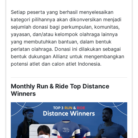
Setiap peserta yang berhasil menyelesaikan
kategori pilihannya akan dikonversikan menjadi
sejumlah donasi bagi perkumpulan, komunitas,
yayasan, dan/atau kelompok olahraga lainnya
yang membutuhkan bantuan, dalam bentuk
perlatan olahraga. Donasi ini dilakukan sebagai
bentuk dukungan Allianz untuk mengembangkan
potensi atlet dan calon atlet Indonesia.
Monthly Run & Ride Top Distance
Winners