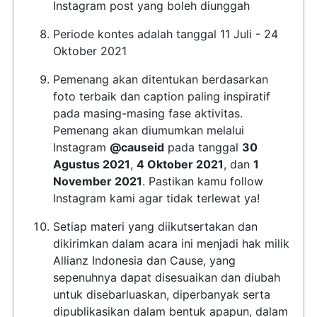
Instagram post yang boleh diunggah
Periode kontes adalah tanggal 11 Juli - 24
Oktober 2021
Pemenang akan ditentukan berdasarkan
foto terbaik dan caption paling inspiratif
pada masing-masing fase aktivitas.
Pemenang akan diumumkan melalui
Instagram
@causeid
pada tanggal
30
Agustus 2021
,
4 Oktober 2021
, dan
1
November 2021
. Pastikan kamu follow
Instagram kami agar tidak terlewat ya!
Setiap materi yang diikutsertakan dan
dikirimkan dalam acara ini menjadi hak milik
Allianz Indonesia dan Cause, yang
sepenuhnya dapat disesuaikan dan diubah
untuk disebarluaskan, diperbanyak serta
dipublikasikan dalam bentuk apapun, dalam