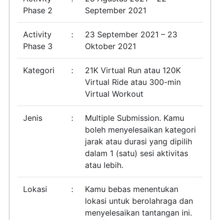
Phase 2
September 2021
Activity
:
23 September 2021 – 23
Phase 3
Oktober 2021
Kategori
:
21K Virtual Run atau 120K
Virtual Ride atau 300-min
Virtual Workout
Jenis
:
Multiple Submission. Kamu
boleh menyelesaikan kategori
jarak atau durasi yang dipilih
dalam 1 (satu) sesi aktivitas
atau lebih.
Lokasi
:
Kamu bebas menentukan
lokasi untuk berolahraga dan
menyelesaikan tantangan ini.