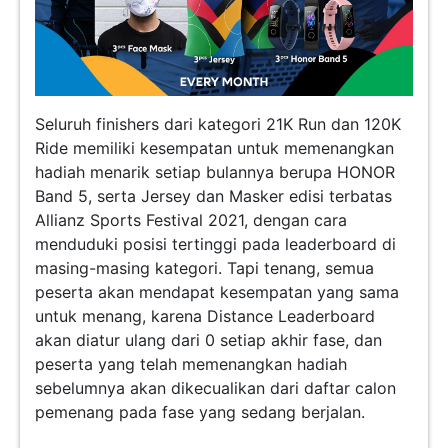
Seluruh finishers dari kategori 21K Run dan 120K
Ride memiliki kesempatan untuk memenangkan
hadiah menarik setiap bulannya berupa HONOR
Band 5, serta Jersey dan Masker edisi terbatas
Allianz Sports Festival 2021, dengan cara
menduduki posisi tertinggi pada leaderboard di
masing-masing kategori. Tapi tenang, semua
peserta akan mendapat kesempatan yang sama
untuk menang, karena Distance Leaderboard
akan diatur ulang dari 0 setiap akhir fase, dan
peserta yang telah memenangkan hadiah
sebelumnya akan dikecualikan dari daftar calon
pemenang pada fase yang sedang berjalan.