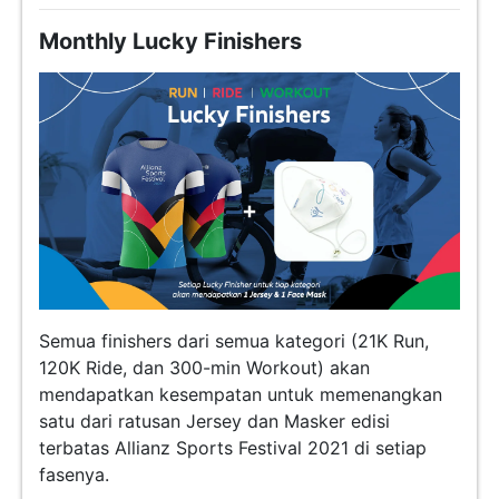
Monthly Lucky Finishers
Semua finishers dari semua kategori (21K Run,
120K Ride, dan 300-min Workout) akan
mendapatkan kesempatan untuk memenangkan
satu dari ratusan Jersey dan Masker edisi
terbatas Allianz Sports Festival 2021 di setiap
fasenya.