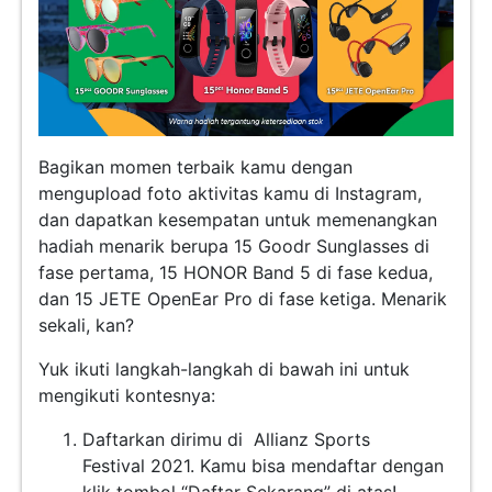
Bagikan momen terbaik kamu dengan
mengupload foto aktivitas kamu di Instagram,
dan dapatkan kesempatan untuk memenangkan
hadiah menarik berupa 15 Goodr Sunglasses di
fase pertama, 15 HONOR Band 5 di fase kedua,
dan 15 JETE OpenEar Pro di fase ketiga. Menarik
sekali, kan?
Yuk ikuti langkah-langkah di bawah ini untuk
mengikuti kontesnya:
Daftarkan dirimu di
Allianz Sports
Festival 2021. Kamu bisa mendaftar dengan