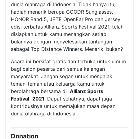
dunia olahraga di Indonesia. Tidak hanya itu,
hadiah menarik berupa GOODR Sunglasses,
HONOR Band 5, JETE OpenEar Pro dan Jersey
edisi terbatas Allianz Sports Festival 2021, telah
disiapkan untuk kamu menangkan setiap
bulannya dengan menyelesaikan tantangan
sebagai Top Distance Winners. Menarik, bukan?
Acara ini bersifat gratis dan terbuka untuk umum
bagi calon peserta dari semua kalangan
masyarakat. Jangan segan untuk mengajak
teman-teman atau keluarga kamu untuk
berolahraga bersama di
Allianz Sports
Festival
2021
. Dapat sehatnya, dapat juga
kontribusinya untuk memajukan masa depan
dunia olahraga di Indonesia!
Donation