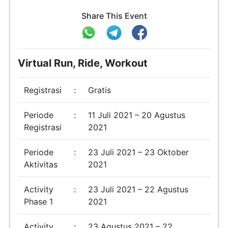
Share This Event
Virtual Run, Ride, Workout
Registrasi
:
Gratis
Periode
:
11 Juli 2021 – 20 Agustus
Registrasi
2021
Periode
:
23 Juli 2021 – 23 Oktober
Aktivitas
2021
Activity
:
23 Juli 2021 – 22 Agustus
Phase 1
2021
Activity
:
23 Agustus 2021 – 22