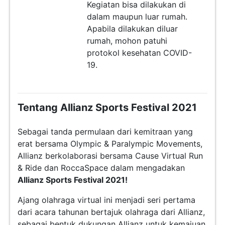
Kegiatan bisa dilakukan di
dalam maupun luar rumah.
Apabila dilakukan diluar
rumah, mohon patuhi
protokol kesehatan COVID-
19.
Tentang Allianz Sports Festival 2021
Sebagai tanda permulaan dari kemitraan yang
erat bersama Olympic & Paralympic Movements,
Allianz berkolaborasi bersama Cause Virtual Run
& Ride dan RoccaSpace dalam mengadakan
Allianz Sports Festival 2021
!
Ajang olahraga virtual ini menjadi seri pertama
dari acara tahunan bertajuk olahraga dari Allianz,
sebagai bentuk dukungan Allianz untuk kemajuan