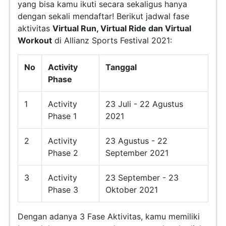
yang bisa kamu ikuti secara sekaligus hanya
dengan sekali mendaftar! Berikut jadwal fase
aktivitas
Virtual Run, Virtual Ride dan Virtual
Workout
di Allianz Sports Festival 2021:
No
Activity
Tanggal
Phase
1
Activity
23 Juli - 22 Agustus
Phase 1
2021
2
Activity
23 Agustus - 22
Phase 2
September 2021
3
Activity
23 September - 23
Phase 3
Oktober 2021
Dengan adanya 3 Fase Aktivitas, kamu memiliki