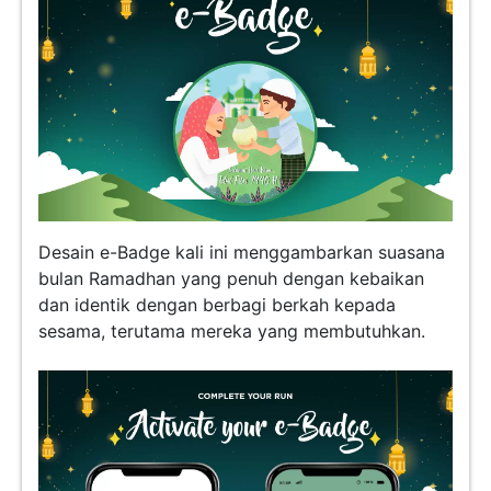
Desain e-Badge kali ini menggambarkan suasana
bulan Ramadhan yang penuh dengan kebaikan
dan identik dengan berbagi berkah kepada
sesama, terutama mereka yang membutuhkan.