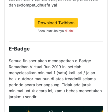
dan @dompet_dhuafa ya!
Download Twibbon
Baca instruksinya
di sini
.
E-Badge
Semua finisher akan mendapatkan e-Badge
Ramadhan Virtual Run 2019 ini setelah
menyelesaikan minimal 1 (satu) kali lari / jalan
baik outdoor maupun di atas treadmill selama
periode acara berlangsung. Tidak ada jarak
minimal untuk acara ini, kamu bebas menentukan
jarakmu sendiri.