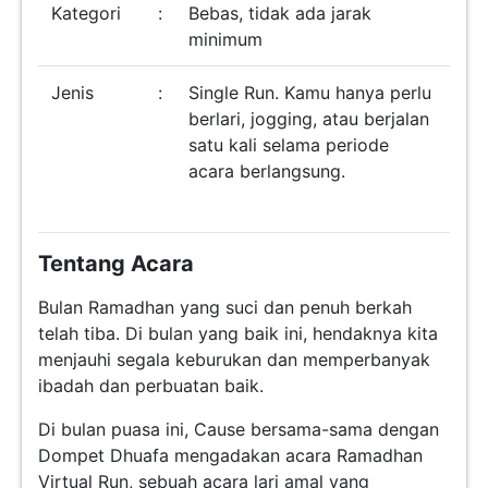
Kategori
:
Bebas, tidak ada jarak
minimum
Jenis
:
Single Run. Kamu hanya perlu
berlari, jogging, atau berjalan
satu kali selama periode
acara berlangsung.
Tentang Acara
Bulan Ramadhan yang suci dan penuh berkah
telah tiba. Di bulan yang baik ini, hendaknya kita
menjauhi segala keburukan dan memperbanyak
ibadah dan perbuatan baik.
Di bulan puasa ini, Cause bersama-sama dengan
Dompet Dhuafa mengadakan acara Ramadhan
Virtual Run, sebuah acara lari amal yang