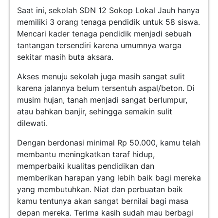
Saat ini, sekolah SDN 12 Sokop Lokal Jauh hanya
memiliki 3 orang tenaga pendidik untuk 58 siswa.
Mencari kader tenaga pendidik menjadi sebuah
tantangan tersendiri karena umumnya warga
sekitar masih buta aksara.
Akses menuju sekolah juga masih sangat sulit
karena jalannya belum tersentuh aspal/beton. Di
musim hujan, tanah menjadi sangat berlumpur,
atau bahkan banjir, sehingga semakin sulit
dilewati.
Dengan berdonasi minimal Rp 50.000, kamu telah
membantu meningkatkan taraf hidup,
memperbaiki kualitas pendidikan dan
memberikan harapan yang lebih baik bagi mereka
yang membutuhkan. Niat dan perbuatan baik
kamu tentunya akan sangat bernilai bagi masa
depan mereka. Terima kasih sudah mau berbagi