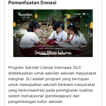
Pemanfaatan Donasi
Previous
Next
Program Sekolah Literasi Indonesia (SLI)
didedikasikan untuk sekolah-sekolah masyarakat
marginal. SLI adalah program yang bertujuan
untuk mewujudkan sekolah berbasis masyarakat
yang berkonsentrasi pada peningkatan kualitas
sistem instruksional (pembelajaran) dan
pengembangan kultur sekolah.