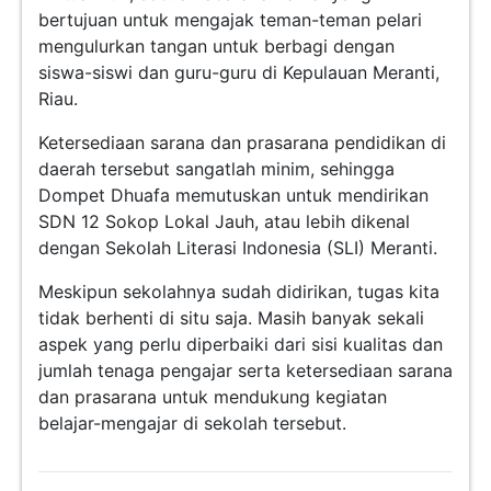
bertujuan untuk mengajak teman-teman pelari
mengulurkan tangan untuk berbagi dengan
siswa-siswi dan guru-guru di Kepulauan Meranti,
Riau.
Ketersediaan sarana dan prasarana pendidikan di
daerah tersebut sangatlah minim, sehingga
Dompet Dhuafa memutuskan untuk mendirikan
SDN 12 Sokop Lokal Jauh, atau lebih dikenal
dengan Sekolah Literasi Indonesia (SLI) Meranti.
Meskipun sekolahnya sudah didirikan, tugas kita
tidak berhenti di situ saja. Masih banyak sekali
aspek yang perlu diperbaiki dari sisi kualitas dan
jumlah tenaga pengajar serta ketersediaan sarana
dan prasarana untuk mendukung kegiatan
belajar-mengajar di sekolah tersebut.