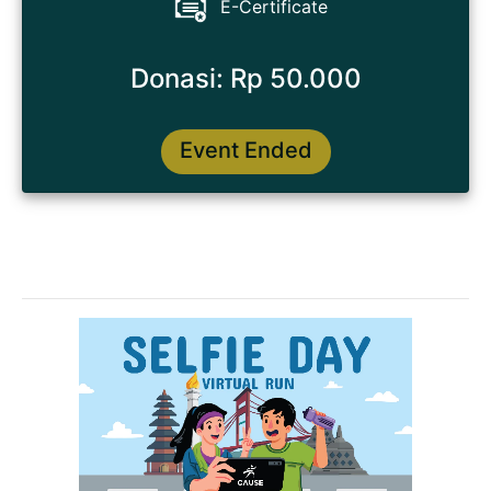
E-Certificate
Donasi: Rp 50.000
Event Ended
Latest Races