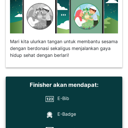
Mari kita ulurkan tangan untuk membantu sesama
dengan berdonasi sekaligus menjalankan gaya
hidup sehat dengan berlari!
Finisher akan mendapat:
E-Bib
E-Badge